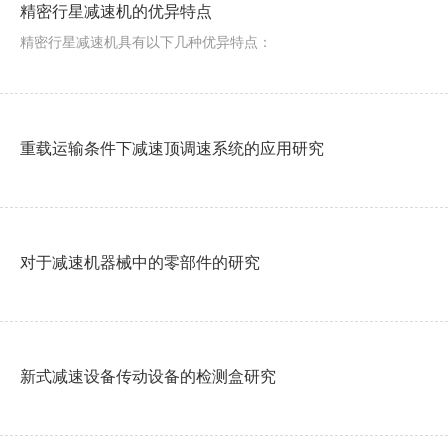
精密行星减速机的优异特点
精密行星减速机具有以下几种优异特点：
重载运输条件下减速顶调速系统的应用研究
对于减速机器械中的零部件的研究
新式减速设备传动设备的检测盒研究