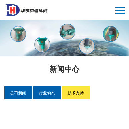
新闻中心
公司新闻
行业动态
技术支持