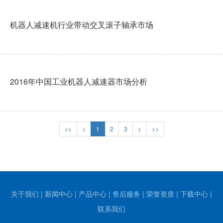
机器人减速机行业带动交叉滚子轴承市场
2016年中国工业机器人减速器市场分析
<<
<
1
2
3
>
>>
关于我们
|
新闻中心
|
产品中心
|
售后服务
|
荣誉资质
|
下载中心
|
联系我们