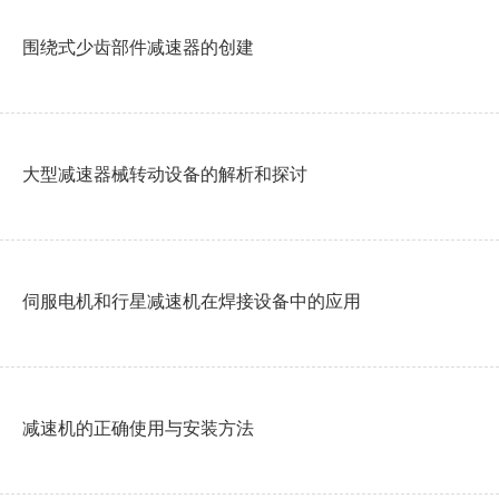
围绕式少齿部件减速器的创建
大型减速器械转动设备的解析和探讨
伺服电机和行星减速机在焊接设备中的应用
减速机的正确使用与安装方法