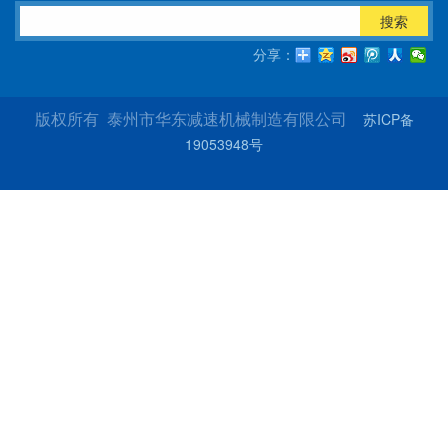
搜索
分享：
苏ICP备
版权所有 泰州市华东减速机械制造有限公司
19053948号